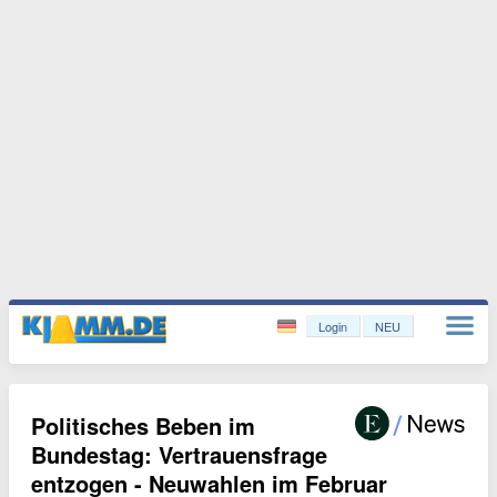
Login
NEU
Politisches Beben im
Bundestag: Vertrauensfrage
entzogen - Neuwahlen im Februar