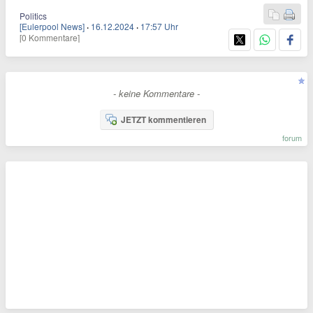
Politics
[Eulerpool News]
·
16.12.2024
·
17:57 Uhr
[0 Kommentare]
- keine Kommentare -
JETZT kommentieren
forum