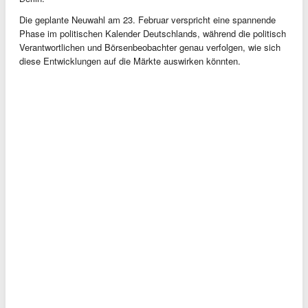
Die geplante Neuwahl am 23. Februar verspricht eine spannende
Phase im politischen Kalender Deutschlands, während die politisch
Verantwortlichen und Börsenbeobachter genau verfolgen, wie sich
diese Entwicklungen auf die Märkte auswirken könnten.