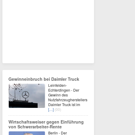
Gewinneinbruch bei Daimler Truck
Leinfelden-
Echterdingen - Der
Gewinn des
Nutzfahrzeugherstellers
Daimler Truck ist im
[…]
(00)
Wirtschaftsweiser gegen Einführung
von Schwerarbeiter-Rente
Berlin - Der