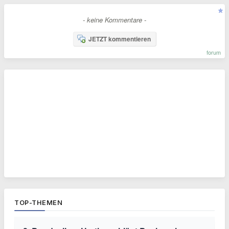
- keine Kommentare -
JETZT kommentieren
forum
TOP-THEMEN