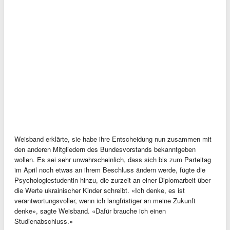
Weisband erklärte, sie habe ihre Entscheidung nun zusammen mit
den anderen Mitgliedern des Bundesvorstands bekanntgeben
wollen. Es sei sehr unwahrscheinlich, dass sich bis zum Parteitag
im April noch etwas an ihrem Beschluss ändern werde, fügte die
Psychologiestudentin hinzu, die zurzeit an einer Diplomarbeit über
die Werte ukrainischer Kinder schreibt. «Ich denke, es ist
verantwortungsvoller, wenn ich langfristiger an meine Zukunft
denke», sagte Weisband. «Dafür brauche ich einen
Studienabschluss.»