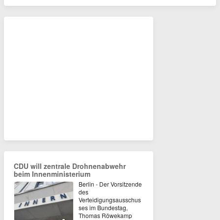
CDU will zentrale Drohnenabwehr
beim Innenministerium
Berlin - Der Vorsitzende
des
Verteidigungsausschus
ses im Bundestag,
Thomas Röwekamp