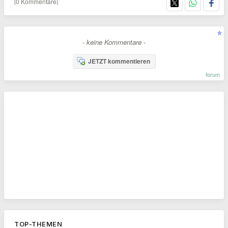
[0 Kommentare]
- keine Kommentare -
JETZT kommentieren
forum
TOP-THEMEN