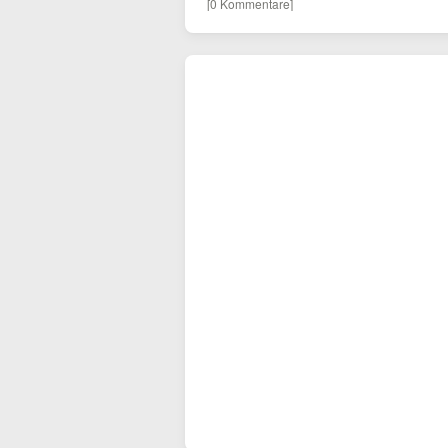
[0 Kommentare]