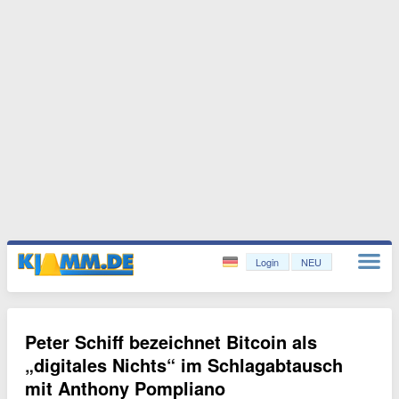
Login
NEU
Peter Schiff bezeichnet Bitcoin als
„digitales Nichts“ im Schlagabtausch
mit Anthony Pompliano