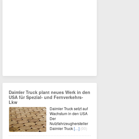
Daimler Truck plant neues Werk in den
USA für Spezial- und Fernverkehrs-
Lkw
Daimler Truck setzt auf
Wachstum in den USA
Der
Nutzfahrzeughersteller
Daimler Truck
[…]
(00)