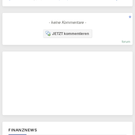
- keine Kommentare -
JETZT kommentieren
forum
FINANZNEWS