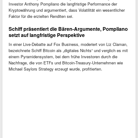
Investor Anthony Pompliano die langfristige Performance der
Kryptowährung und argumentiert, dass Volatilität ein wesentlicher
Faktor für die erzielten Renditen sei.
Schiff präsentiert die Bären-Argumente, Pompliano
setzt auf langfristige Perspektive
In einer Live-Debatte auf Fox Business, moderiert von Liz Claman,
bezeichnete Schiff Bitcoin als „digitales Nichts“ und verglich es mit
einem Pyramidensystem, bei dem frühe Investoren durch die
Nachfrage, die von ETFs und Bitcoin-Treasury-Unternehmen wie
Michael Saylors Strategy erzeugt wurde, profitierten.