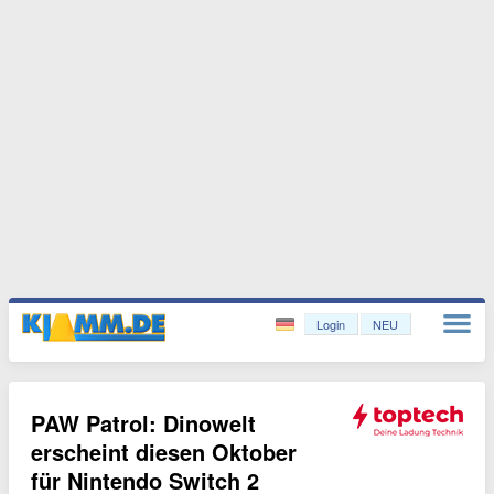
Login
NEU
PAW Patrol: Dinowelt
erscheint diesen Oktober
für Nintendo Switch 2