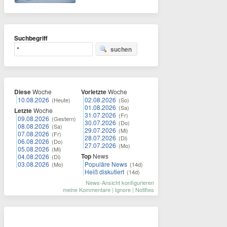
Suchbegriff
suchen
Diese
Woche
Vorletzte
Woche
10.08.2026
02.08.2026
(Heute)
(So)
01.08.2026
(Sa)
Letzte
Woche
31.07.2026
(Fr)
09.08.2026
(Gestern)
30.07.2026
(Do)
08.08.2026
(Sa)
29.07.2026
(Mi)
07.08.2026
(Fr)
28.07.2026
(Di)
06.08.2026
(Do)
27.07.2026
(Mo)
05.08.2026
(Mi)
Top
News
04.08.2026
(Di)
03.08.2026
Populäre News
(Mo)
(14d)
Heiß diskutiert
(14d)
News-Ansicht konfigurieren
meine Kommentare
|
Ignore
|
Notifies