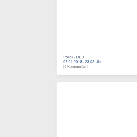
Politik / DEU
07.01.2018
·
23:08 Uhr
[1 Kommentar]