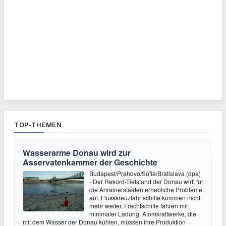
TOP-THEMEN
Wasserarme Donau wird zur
Asservatenkammer der Geschichte
Budapest/Prahovo/Sofia/Bratislava (dpa)
- Der Rekord-Tiefstand der Donau wirft für
die Anrainerstaaten erhebliche Probleme
auf. Flusskreuzfahrtschiffe kommen nicht
mehr weiter, Frachtschiffe fahren mit
minimaler Ladung. Atomkraftwerke, die
mit dem Wasser der Donau kühlen, müssen ihre Produktion