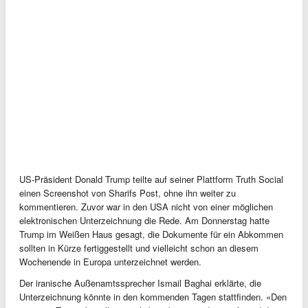
US-Präsident Donald Trump teilte auf seiner Plattform Truth Social
einen Screenshot von Sharifs Post, ohne ihn weiter zu
kommentieren. Zuvor war in den USA nicht von einer möglichen
elektronischen Unterzeichnung die Rede. Am Donnerstag hatte
Trump im Weißen Haus gesagt, die Dokumente für ein Abkommen
sollten in Kürze fertiggestellt und vielleicht schon an diesem
Wochenende in Europa unterzeichnet werden.
Der iranische Außenamtssprecher Ismail Baghai erklärte, die
Unterzeichnung könnte in den kommenden Tagen stattfinden. «Den