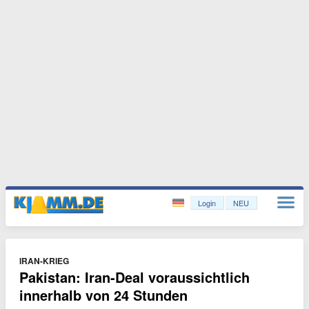
Login
NEU
IRAN-KRIEG
Pakistan: Iran-Deal voraussichtlich
innerhalb von 24 Stunden