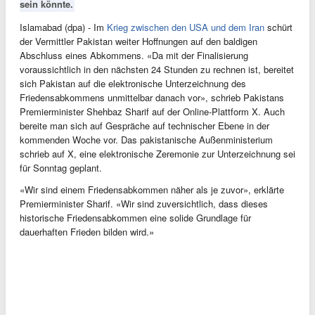
sein könnte.
Islamabad (dpa) - Im
Krieg zwischen den USA und dem Iran
schürt
der Vermittler Pakistan weiter Hoffnungen auf den baldigen
Abschluss eines Abkommens. «Da mit der Finalisierung
voraussichtlich in den nächsten 24 Stunden zu rechnen ist, bereitet
sich Pakistan auf die elektronische Unterzeichnung des
Friedensabkommens unmittelbar danach vor», schrieb Pakistans
Premierminister Shehbaz Sharif auf der Online-Plattform X. Auch
bereite man sich auf Gespräche auf technischer Ebene in der
kommenden Woche vor. Das pakistanische Außenministerium
schrieb auf X, eine elektronische Zeremonie zur Unterzeichnung sei
für Sonntag geplant.
«Wir sind einem Friedensabkommen näher als je zuvor», erklärte
Premierminister Sharif. «Wir sind zuversichtlich, dass dieses
historische Friedensabkommen eine solide Grundlage für
dauerhaften Frieden bilden wird.»