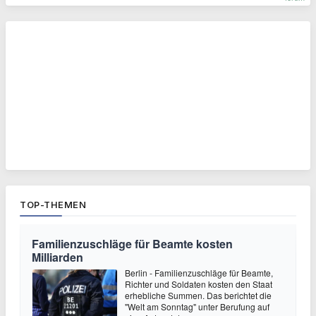
TOP-THEMEN
Familienzuschläge für Beamte kosten
Milliarden
Berlin - Familienzuschläge für Beamte,
Richter und Soldaten kosten den Staat
erhebliche Summen. Das berichtet die
"Welt am Sonntag" unter Berufung auf