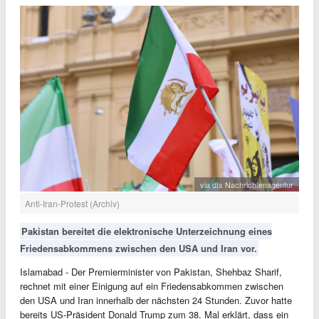
via dts Nachrichtenagentur
Anti-Iran-Protest (Archiv)
Pakistan bereitet die elektronische Unterzeichnung eines
Friedensabkommens zwischen den USA und Iran vor.
Islamabad - Der Premierminister von Pakistan, Shehbaz Sharif,
rechnet mit einer Einigung auf ein Friedensabkommen zwischen
den USA und Iran innerhalb der nächsten 24 Stunden. Zuvor hatte
bereits US-Präsident Donald Trump zum 38. Mal erklärt, dass ein