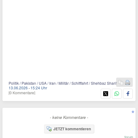
Politik / Pakistan / USA / Iran / Militär / Schifffahrt / Shehbaz Sharif
13.06.2026
·
15:24 Uhr
[0 Kommentare]
- keine Kommentare -
JETZT kommentieren
forum