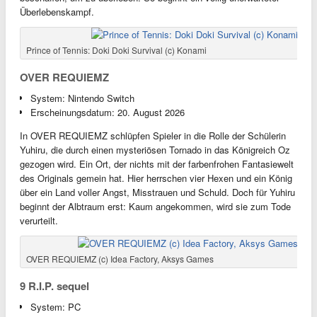
Überlebenskampf.
Prince of Tennis: Doki Doki Survival (c) Konami
OVER REQUIEMZ
System: Nintendo Switch
Erscheinungsdatum: 20. August 2026
In OVER REQUIEMZ schlüpfen Spieler in die Rolle der Schülerin
Yuhiru, die durch einen mysteriösen Tornado in das Königreich Oz
gezogen wird. Ein Ort, der nichts mit der farbenfrohen Fantasiewelt
des Originals gemein hat. Hier herrschen vier Hexen und ein König
über ein Land voller Angst, Misstrauen und Schuld. Doch für Yuhiru
beginnt der Albtraum erst: Kaum angekommen, wird sie zum Tode
verurteilt.
OVER REQUIEMZ (c) Idea Factory, Aksys Games
9 R.I.P. sequel
System: PC