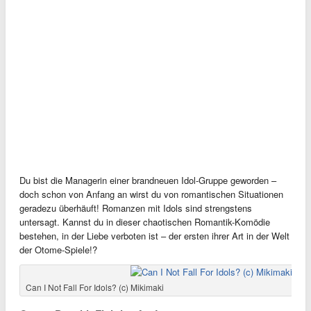
Du bist die Managerin einer brandneuen Idol-Gruppe geworden –
doch schon von Anfang an wirst du von romantischen Situationen
geradezu überhäuft! Romanzen mit Idols sind strengstens
untersagt. Kannst du in dieser chaotischen Romantik-Komödie
bestehen, in der Liebe verboten ist – der ersten ihrer Art in der Welt
der Otome-Spiele!?
Can I Not Fall For Idols? (c) Mikimaki