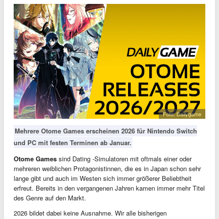
Foto: Dailygame
Mehrere Otome Games erscheinen 2026 für Nintendo Switch
und PC mit festen Terminen ab Januar.
Otome Games
sind Dating -Simulatoren mit oftmals einer oder
mehreren weiblichen Protagonistinnen, die es in Japan schon sehr
lange gibt und auch im Westen sich immer größerer Beliebtheit
erfreut. Bereits in den vergangenen Jahren kamen immer mehr Titel
des Genre auf den Markt.
2026 bildet dabei keine Ausnahme. Wir alle bisherigen