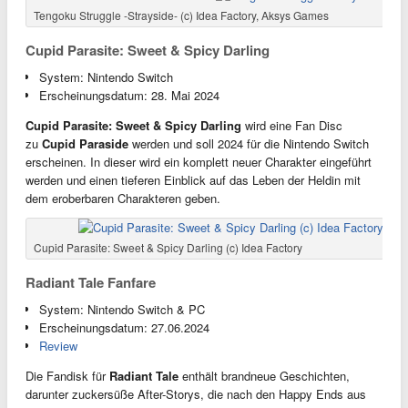
Tengoku Struggle -Strayside- (c) Idea Factory, Aksys Games
Cupid Parasite: Sweet & Spicy Darling
System: Nintendo Switch
Erscheinungsdatum: 28. Mai 2024
Cupid Parasite: Sweet & Spicy Darling
wird eine Fan Disc
zu
Cupid Paraside
werden und soll 2024 für die Nintendo Switch
erscheinen. In dieser wird ein komplett neuer Charakter eingeführt
werden und einen tieferen Einblick auf das Leben der Heldin mit
dem eroberbaren Charakteren geben.
Cupid Parasite: Sweet & Spicy Darling (c) Idea Factory
Radiant Tale Fanfare
System: Nintendo Switch & PC
Erscheinungsdatum: 27.06.2024
Review
Die Fandisk für
Radiant Tale
enthält brandneue Geschichten,
darunter zuckersüße After-Storys, die nach den Happy Ends aus