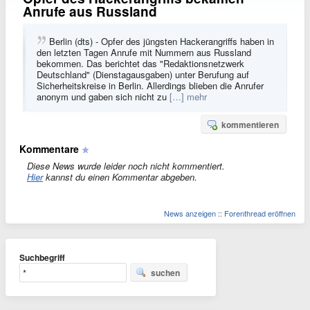
Anrufe aus Russland
Berlin (dts) - Opfer des jüngsten Hackerangriffs haben in
den letzten Tagen Anrufe mit Nummern aus Russland
bekommen. Das berichtet das "Redaktionsnetzwerk
Deutschland" (Dienstagausgaben) unter Berufung auf
Sicherheitskreise in Berlin. Allerdings blieben die Anrufer
anonym und gaben sich nicht zu
[…] mehr
kommentieren
Kommentare
Diese News wurde leider noch nicht kommentiert.
Hier
kannst du einen Kommentar abgeben.
News anzeigen
::
Forenthread eröffnen
Suchbegriff
suchen