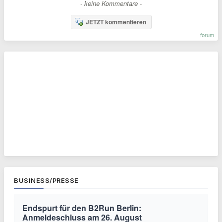
- keine Kommentare -
JETZT kommentieren
forum
BUSINESS/PRESSE
Endspurt für den B2Run Berlin:
Anmeldeschluss am 26. August