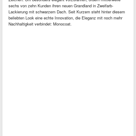
sechs von zehn Kunden ihren neuen Grandland in Zweifarb-
Lackierung mit schwarzem Dach. Seit Kurzem steht hinter diesem
beliebten Look eine echte Innovation, die Eleganz mit noch mehr
Nachhaltigkeit verbindet: Monocoat.