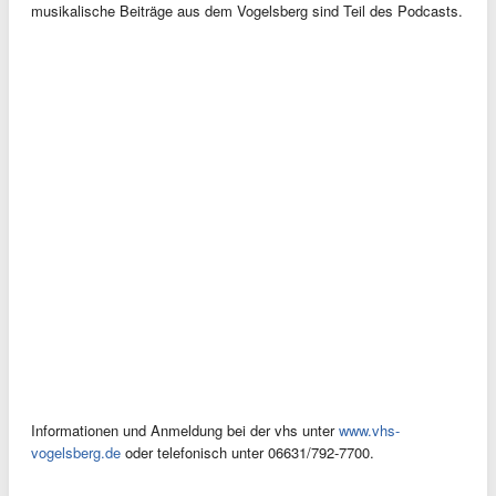
musikalische Beiträge aus dem Vogelsberg sind Teil des Podcasts.
Informationen und Anmeldung bei der vhs unter
www.vhs-
vogelsberg.de
oder telefonisch unter 06631/792-7700.