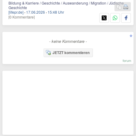
Bildung & Karriere / Geschichte / Auswanderung / Migration / Jüdische
Geschichte
[lifepr.de]
·
17.06.2026
·
15:48 Uhr
[0 Kommentare]
- keine Kommentare -
JETZT kommentieren
forum