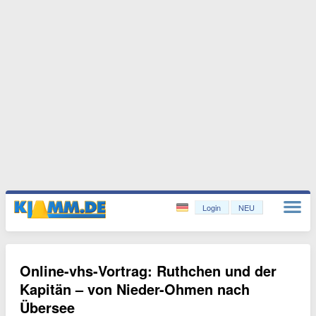
Login
NEU
Online-vhs-Vortrag: Ruthchen und der
Kapitän – von Nieder-Ohmen nach
Übersee