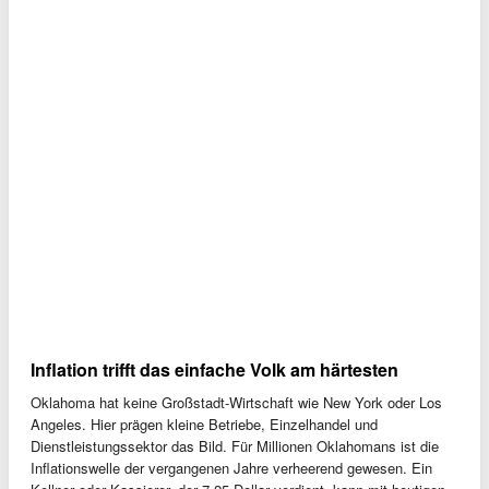
Inflation trifft das einfache Volk am härtesten
Oklahoma hat keine Großstadt-Wirtschaft wie New York oder Los
Angeles. Hier prägen kleine Betriebe, Einzelhandel und
Dienstleistungssektor das Bild. Für Millionen Oklahomans ist die
Inflationswelle der vergangenen Jahre verheerend gewesen. Ein