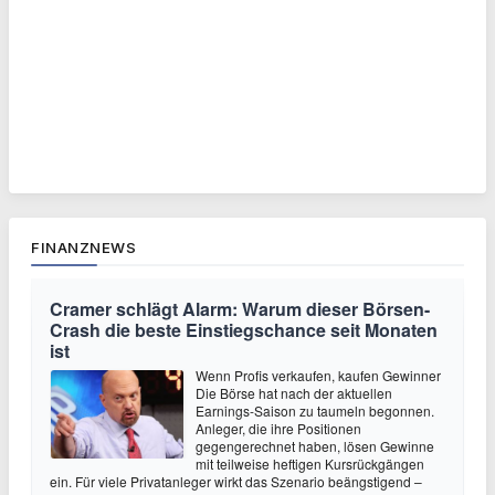
FINANZNEWS
Cramer schlägt Alarm: Warum dieser Börsen-
Crash die beste Einstiegschance seit Monaten
ist
Wenn Profis verkaufen, kaufen Gewinner
Die Börse hat nach der aktuellen
Earnings-Saison zu taumeln begonnen.
Anleger, die ihre Positionen
gegengerechnet haben, lösen Gewinne
mit teilweise heftigen Kursrückgängen
ein. Für viele Privatanleger wirkt das Szenario beängstigend –