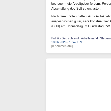
besteuern, die Arbeitgeber fordern, Pers
Abschaffung des Soli zu entlasten.
Nach dem Treffen hatten sich die Teilneh
ausgesprochen guter, sehr konstruktiver
(CDU) am Donnerstag im Bundestag. "Wir
Politik / Deutschland / Arbeitsmarkt / Steuern 
13.06.2026
·
10:42 Uhr
[0 Kommentare]