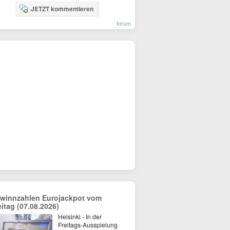
JETZT kommentieren
forum
winnzahlen Eurojackpot vom
eitag (07.08.2026)
Helsinki - In der
Freitags-Ausspielung