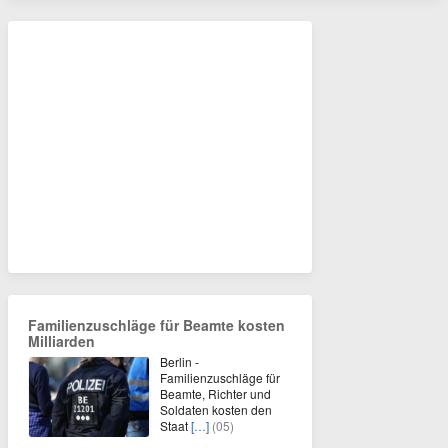
Familienzuschläge für Beamte kosten
Milliarden
Berlin -
Familienzuschläge für
Beamte, Richter und
Soldaten kosten den
Staat
[…]
(05)