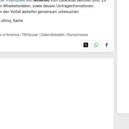
on Mitarbeiterdaten, sowie dessen Umfrageinformationen.
n den Vorfall weiterhin gemeinsam untersuchen
 ultima_flashs
o of America / TINYpulse / Datendiebstahl / Ransomware