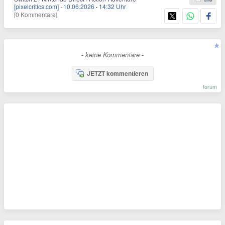
[pixelcritics.com]
·
10.06.2026
·
14:32 Uhr
[0 Kommentare]
- keine Kommentare -
JETZT kommentieren
forum