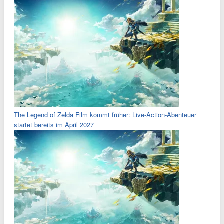
The Legend of Zelda Film kommt früher: Live-Action-Abenteuer
startet bereits im April 2027