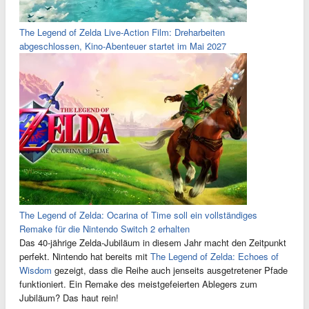
The Legend of Zelda Live-Action Film: Dreharbeiten
abgeschlossen, Kino-Abenteuer startet im Mai 2027
The Legend of Zelda: Ocarina of Time soll ein vollständiges
Remake für die Nintendo Switch 2 erhalten
Das 40-jährige Zelda-Jubiläum in diesem Jahr macht den Zeitpunkt
perfekt. Nintendo hat bereits mit
The Legend of Zelda: Echoes of
Wisdom
gezeigt, dass die Reihe auch jenseits ausgetretener Pfade
funktioniert. Ein Remake des meistgefeierten Ablegers zum
Jubiläum? Das haut rein!