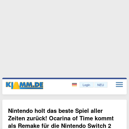
Login
NEU
Nintendo holt das beste Spiel aller
Zeiten zurück! Ocarina of Time kommt
als Remake für die Nintendo Switch 2