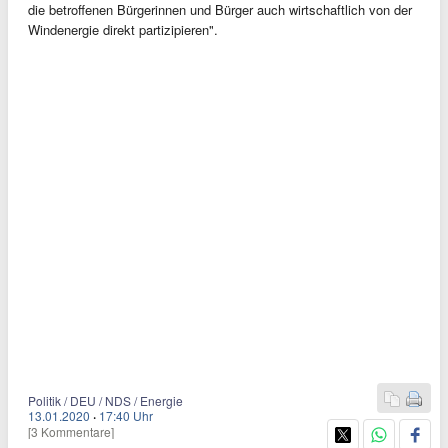
die betroffenen Bürgerinnen und Bürger auch wirtschaftlich von der
Windenergie direkt partizipieren".
Politik / DEU / NDS / Energie
13.01.2020
·
17:40 Uhr
[3 Kommentare]