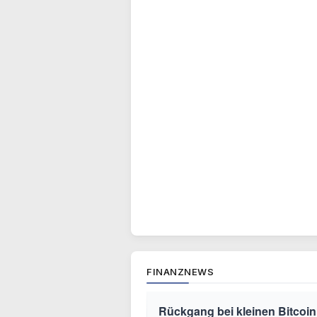
FINANZNEWS
Rückgang bei kleinen Bitcoin