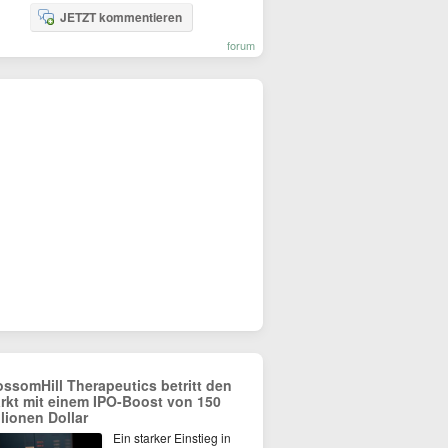
JETZT kommentieren
forum
ossomHill Therapeutics betritt den
rkt mit einem IPO-Boost von 150
llionen Dollar
Ein starker Einstieg in