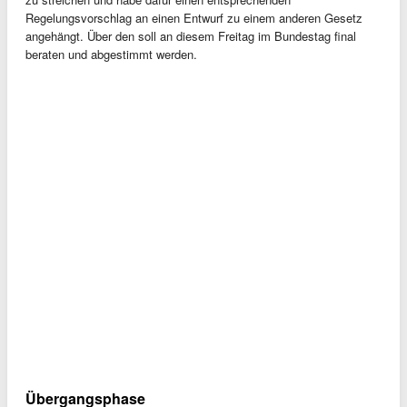
Regelungsvorschlag an einen Entwurf zu einem anderen Gesetz
angehängt. Über den soll an diesem Freitag im Bundestag final
beraten und abgestimmt werden.
Übergangsphase