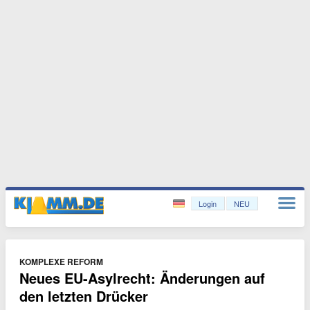
Login
NEU
KOMPLEXE REFORM
Neues EU-Asylrecht: Änderungen auf
den letzten Drücker