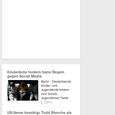
Kinderärzte fordern harte Regeln
gegen Social Media
Berlin - Deutschlands
Kinder- und
Jugendärzte fordern
zum Schutz
Jugendlicher "harte
[…]
(01)
US-Senat bestätigt Todd Blanche als