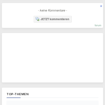
- keine Kommentare -
JETZT kommentieren
forum
TOP-THEMEN