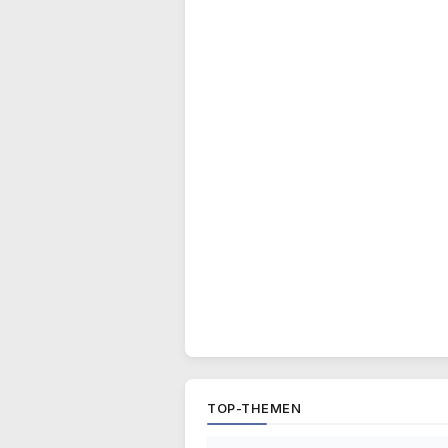
TOP-THEMEN