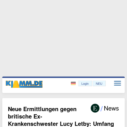
Login
NEU
Neue Ermittlungen gegen
britische Ex-
Krankenschwester Lucy Letby: Umfang