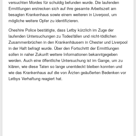
versuchten Mordes für schuldig befunden wurde. Die laufenden
Ermittlungen erstrecken sich auf ihre gesamte Arbeitszeit am
besagten Krankenhaus sowie einem weiteren in Liverpool, um
mögliche weitere Opfer zu identifizieren.
Cheshire Police bestätigte, dass Letby kürzlich im Zuge der
laufenden Untersuchungen zu Todesfällen und nicht-tödlichen
Zusammenbrüchen in den Krankenhäusern in Chester und Liverpool
in der Haft befragt wurde. Über den Fortschritt der Ermittlungen
sollen in naher Zukunft weitere Informationen bekanntgegeben
werden. Auch eine öffentliche Untersuchung ist im Gange, um zu
klären, wie diese Taten so lange unentdeckt bleiben konnten und
wie das Krankenhaus auf die von Ärzten geäußerten Bedenken vor
Letbys Verhaftung reagiert hat.