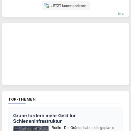
JETZT kommentieren
forum
TOP-THEMEN
Grüne fordern mehr Geld für
Schieneninfrastruktur
Berlin - Die Grünen haben die geplante