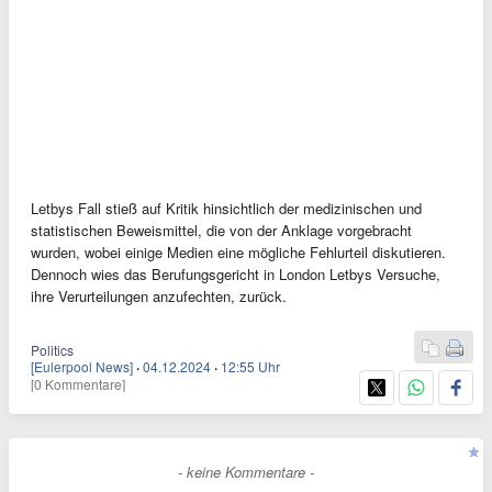
Letbys Fall stieß auf Kritik hinsichtlich der medizinischen und
statistischen Beweismittel, die von der Anklage vorgebracht
wurden, wobei einige Medien eine mögliche Fehlurteil diskutieren.
Dennoch wies das Berufungsgericht in London Letbys Versuche,
ihre Verurteilungen anzufechten, zurück.
Politics
[Eulerpool News]
·
04.12.2024
·
12:55 Uhr
[0 Kommentare]
- keine Kommentare -