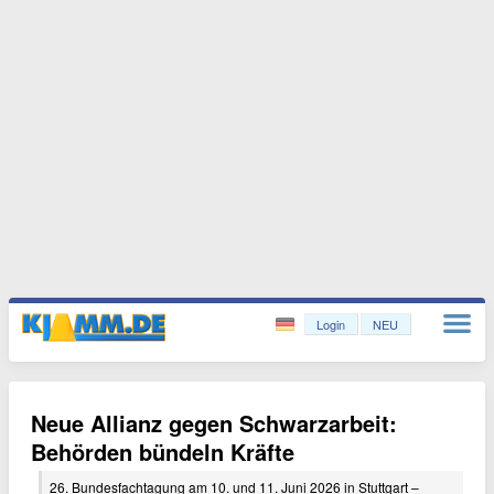
Login
NEU
Neue Allianz gegen Schwarzarbeit:
Behörden bündeln Kräfte
26. Bundesfachtagung am 10. und 11. Juni 2026 in Stuttgart –