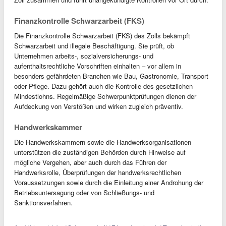
Finanzkontrolle Schwarzarbeit (FKS)
Die Finanzkontrolle Schwarzarbeit (FKS) des Zolls bekämpft
Schwarzarbeit und illegale Beschäftigung. Sie prüft, ob
Unternehmen arbeits-, sozialversicherungs- und
aufenthaltsrechtliche Vorschriften einhalten – vor allem in
besonders gefährdeten Branchen wie Bau, Gastronomie, Transport
oder Pflege. Dazu gehört auch die Kontrolle des gesetzlichen
Mindestlohns. Regelmäßige Schwerpunktprüfungen dienen der
Aufdeckung von Verstößen und wirken zugleich präventiv.
Handwerkskammer
Die Handwerkskammern sowie die Handwerksorganisationen
unterstützen die zuständigen Behörden durch Hinweise auf
mögliche Vergehen, aber auch durch das Führen der
Handwerksrolle, Überprüfungen der handwerksrechtlichen
Voraussetzungen sowie durch die Einleitung einer Androhung der
Betriebsuntersagung oder von Schließungs- und
Sanktionsverfahren.