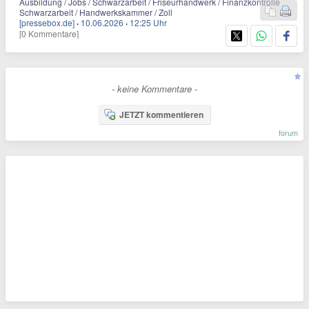
Ausbildung / Jobs / Schwarzarbeit / Friseurhandwerk / Finanzkontrolle
Schwarzarbeit / Handwerkskammer / Zoll
[pressebox.de]
·
10.06.2026
·
12:25 Uhr
[0 Kommentare]
- keine Kommentare -
JETZT kommentieren
forum