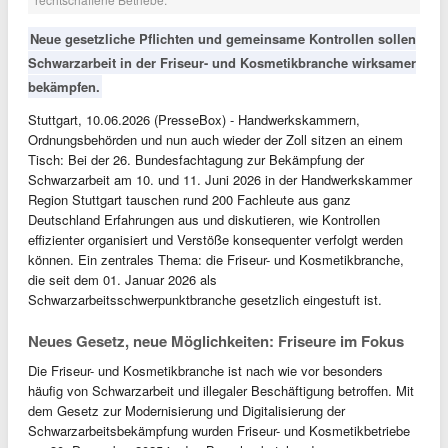
Neue gesetzliche Pflichten und gemeinsame Kontrollen sollen
Schwarzarbeit in der Friseur- und Kosmetikbranche wirksamer
bekämpfen.
Stuttgart, 10.06.2026 (PresseBox) - Handwerkskammern,
Ordnungsbehörden und nun auch wieder der Zoll sitzen an einem
Tisch: Bei der 26. Bundesfachtagung zur Bekämpfung der
Schwarzarbeit am 10. und 11. Juni 2026 in der Handwerkskammer
Region Stuttgart tauschen rund 200 Fachleute aus ganz
Deutschland Erfahrungen aus und diskutieren, wie Kontrollen
effizienter organisiert und Verstöße konsequenter verfolgt werden
können. Ein zentrales Thema: die Friseur- und Kosmetikbranche,
die seit dem 01. Januar 2026 als
Schwarzarbeitsschwerpunktbranche gesetzlich eingestuft ist.
Neues Gesetz, neue Möglichkeiten: Friseure im Fokus
Die Friseur- und Kosmetikbranche ist nach wie vor besonders
häufig von Schwarzarbeit und illegaler Beschäftigung betroffen. Mit
dem Gesetz zur Modernisierung und Digitalisierung der
Schwarzarbeitsbekämpfung wurden Friseur- und Kosmetikbetriebe