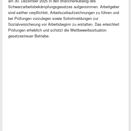
am 30. Dezember 2025 in den Branchenkatalog des
Schwarzarbeitsbekämpfungsgesetzes aufgenommen. Arbeitgeber
sind seither verpflichtet, Arbeitszeitaufzeichnungen zu führen und
bei Prüfungen vorzulegen sowie Sofortmeldungen zur
Sozialversicherung vor Arbeitsbeginn zu erstatten. Das erleichtert
Prüfungen erheblich und schützt die Wettbewerbssituation
gesetzestreuer Betriebe.