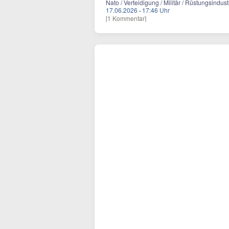
Nato / Verteidigung / Militär / Rüstungsindust
17.06.2026
·
17:46 Uhr
[1 Kommentar]