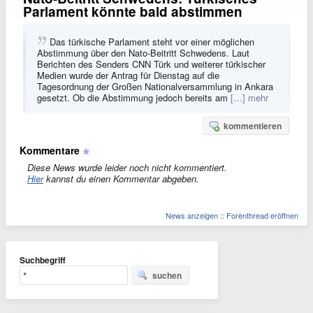
Parlament könnte bald abstimmen
Das türkische Parlament steht vor einer möglichen
Abstimmung über den Nato-Beitritt Schwedens. Laut
Berichten des Senders CNN Türk und weiterer türkischer
Medien wurde der Antrag für Dienstag auf die
Tagesordnung der Großen Nationalversammlung in Ankara
gesetzt. Ob die Abstimmung jedoch bereits am
[…] mehr
kommentieren
Kommentare
Diese News wurde leider noch nicht kommentiert.
Hier
kannst du einen Kommentar abgeben.
News anzeigen
::
Forenthread eröffnen
Suchbegriff
suchen