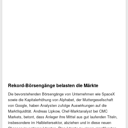
Rekord-Börsengänge belasten die Märkte
Die bevorstehenden Börsengänge von Unternehmen wie SpaceX
sowie die Kapitalerhöhung von Alphabet, der Muttergesellschaft
von Google, haben Analysten zufolge Auswirkungen auf die
Marktliquidität. Andreas Lipkow, Chef-Marktanalyst bei CMC
Markets, betont, dass Anleger ihre Mittel aus gut laufenden Titeln,
insbesondere im Halbleitersektor, abziehen und in diese neuen