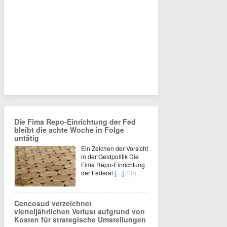
Die Fima Repo-Einrichtung der Fed
bleibt die achte Woche in Folge
untätig
Ein Zeichen der Vorsicht
in der Geldpolitik Die
Fima Repo-Einrichtung
der Federal
[…]
(00)
Cencosud verzeichnet
vierteljährlichen Verlust aufgrund von
Kosten für strategische Umstellungen