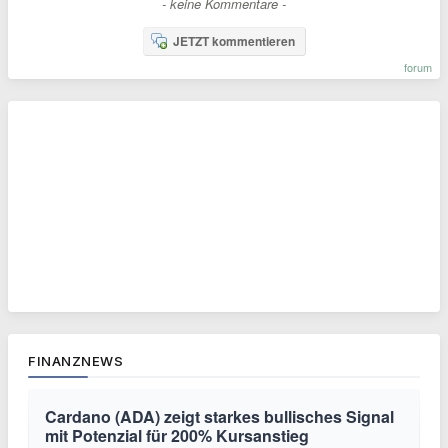
- keine Kommentare -
JETZT kommentieren
forum
FINANZNEWS
Cardano (ADA) zeigt starkes bullisches Signal
mit Potenzial für 200% Kursanstieg