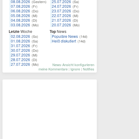
08.08.2026
25.07.2026
(Gestern)
(Sa)
07.08.2026
24.07.2026
(Fr)
(Fr)
06.08.2026
23.07.2026
(Do)
(Do)
05.08.2026
22.07.2026
(Mi)
(Mi)
04.08.2026
21.07.2026
(Di)
(Di)
03.08.2026
20.07.2026
(Mo)
(Mo)
Letzte
Woche
Top
News
02.08.2026
Populäre News
(So)
(14d)
01.08.2026
Heiß diskutiert
(Sa)
(14d)
31.07.2026
(Fr)
30.07.2026
(Do)
29.07.2026
(Mi)
28.07.2026
(Di)
27.07.2026
(Mo)
News-Ansicht konfigurieren
meine Kommentare
|
Ignore
|
Notifies