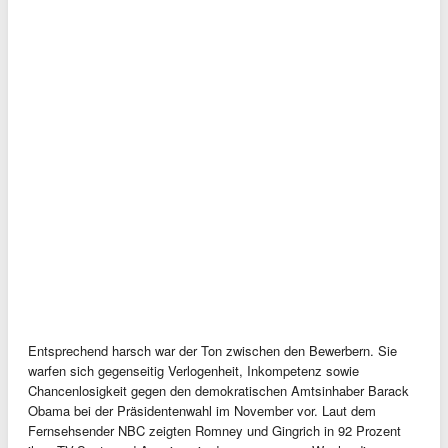
Entsprechend harsch war der Ton zwischen den Bewerbern. Sie
warfen sich gegenseitig Verlogenheit, Inkompetenz sowie
Chancenlosigkeit gegen den demokratischen Amtsinhaber Barack
Obama bei der Präsidentenwahl im November vor. Laut dem
Fernsehsender NBC zeigten Romney und Gingrich in 92 Prozent