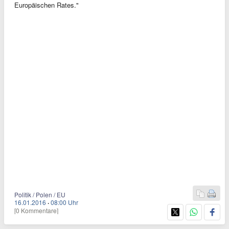
Europäischen Rates."
Politik / Polen / EU
16.01.2016
·
08:00 Uhr
[0 Kommentare]