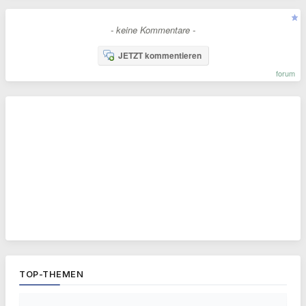
- keine Kommentare -
JETZT kommentieren
forum
TOP-THEMEN