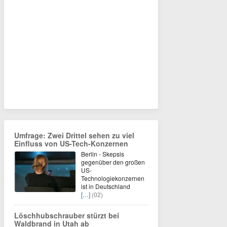
Umfrage: Zwei Drittel sehen zu viel
Einfluss von US-Tech-Konzernen
Berlin - Skepsis
gegenüber den großen
US-
Technologiekonzernen
ist in Deutschland
[…]
(02)
Löschhubschrauber stürzt bei
Waldbrand in Utah ab