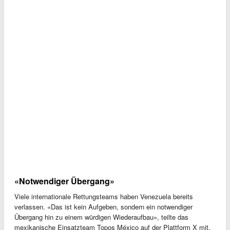
«Notwendiger Übergang»
Viele internationale Rettungsteams haben Venezuela bereits
verlassen. «Das ist kein Aufgeben, sondern ein notwendiger
Übergang hin zu einem würdigen Wiederaufbau», teilte das
mexikanische Einsatzteam Topos México auf der Plattform X mit.