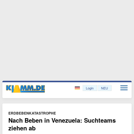
Login
NEU
ERDBEBENKATASTROPHE
Nach Beben in Venezuela: Suchteams
ziehen ab