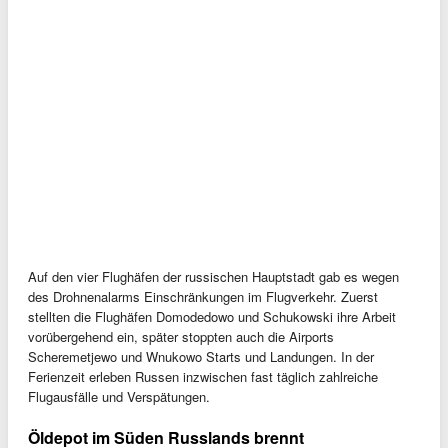
Auf den vier Flughäfen der russischen Hauptstadt gab es wegen
des Drohnenalarms Einschränkungen im Flugverkehr. Zuerst
stellten die Flughäfen Domodedowo und Schukowski ihre Arbeit
vorübergehend ein, später stoppten auch die Airports
Scheremetjewo und Wnukowo Starts und Landungen. In der
Ferienzeit erleben Russen inzwischen fast täglich zahlreiche
Flugausfälle und Verspätungen.
Öldepot im Süden Russlands brennt