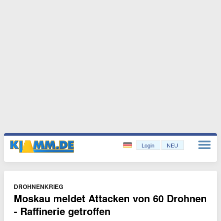
Login
NEU
DROHNENKRIEG
Moskau meldet Attacken von 60 Drohnen
- Raffinerie getroffen