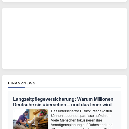
FINANZNEWS
Langzeitpflegeversicherung: Warum Millionen
Deutsche sie übersehen – und das teuer wird
Das unterschätzte Risiko: Pflegekosten
können Lebensersparnisse aufzehren
Viele Menschen fokussieren ihre
Vermögensplanung auf Ruhestand und