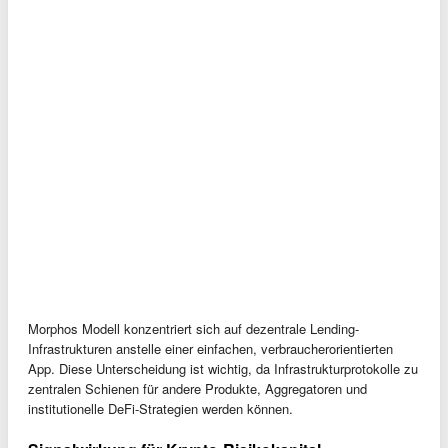
Morphos Modell konzentriert sich auf dezentrale Lending-
Infrastrukturen anstelle einer einfachen, verbraucherorientierten
App. Diese Unterscheidung ist wichtig, da Infrastrukturprotokolle zu
zentralen Schienen für andere Produkte, Aggregatoren und
institutionelle DeFi-Strategien werden können.