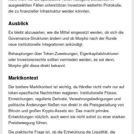
ausgewählten Fällen unterstützen Investoren weiterhin Protokolle,
die zu finanzieller Infrastruktur werden könnten.
Ausblick
Es bleibt abzuwarten, wie die Mittel eingesetzt werden, ob sich die
Governance-Strukturen ändern und ob Morpho nach der Runde
neue institutionelle Integrationen ankündigt.
Behauptungen über Token-Zuweisungen, Eigenkapitalstrukturen
oder Investorenrechte sollten vermieden werden, es sei denn,
Morpho gibt diese direkt bekannt.
Marktkontext
Der breitere Marktkontext ist wichtig, da Händler nicht mehr nur auf
token-spezifische Nachrichten reagieren. Institutionelle Flüsse,
Einreichungen, regulierte Derivate, Verwahrungsbedingungen und
politische Änderungen fließen nun direkt in die Preisgestaltung von
Bitcoin und großen Krypto-Assets ein. Das macht primäre
Entwicklungen nützlich, auch wenn sie nicht sofort zu einer starken
Preisbewegung führen.
Die praktische Frage ist, ob die Entwicklung die Liquidität, die