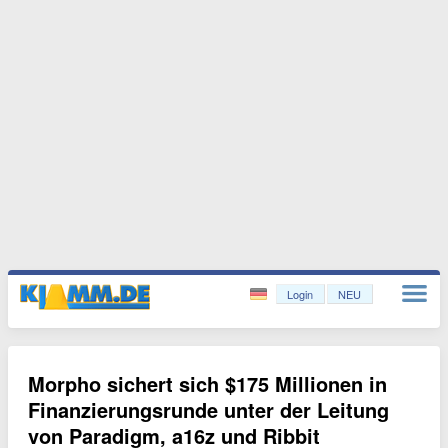
Login
NEU
Morpho sichert sich $175 Millionen in
Finanzierungsrunde unter der Leitung
von Paradigm, a16z und Ribbit