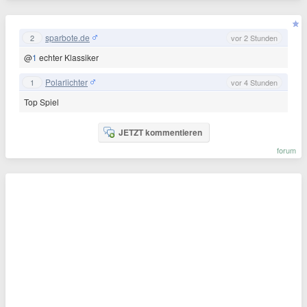
sparbote.de
2
vor 2 Stunden
@
1
echter Klassiker
Polarlichter
1
vor 4 Stunden
Top Spiel
JETZT kommentieren
forum