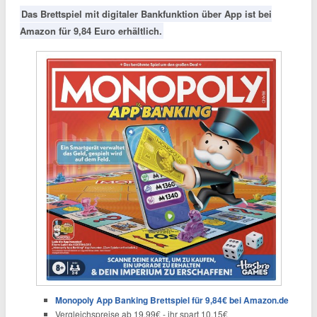
Das Brettspiel mit digitaler Bankfunktion über App ist bei
Amazon für 9,84 Euro erhältlich.
Monopoly App Banking Brettspiel für 9,84€ bei Amazon.de
Vergleichspreise ab 19,99€ - ihr spart 10,15€