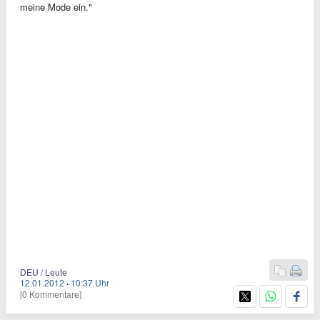
meine Mode ein."
DEU / Leute
12.01.2012
·
10:37 Uhr
[0 Kommentare]