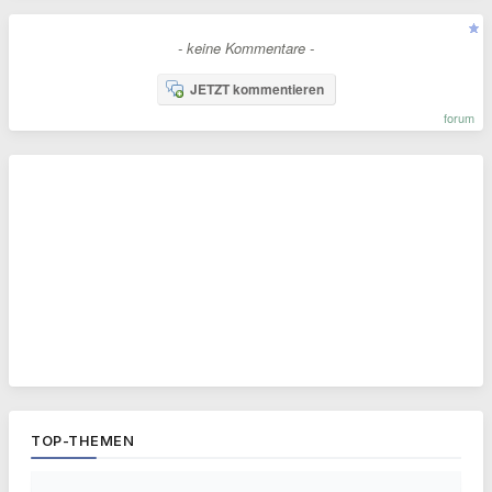
- keine Kommentare -
JETZT kommentieren
forum
TOP-THEMEN