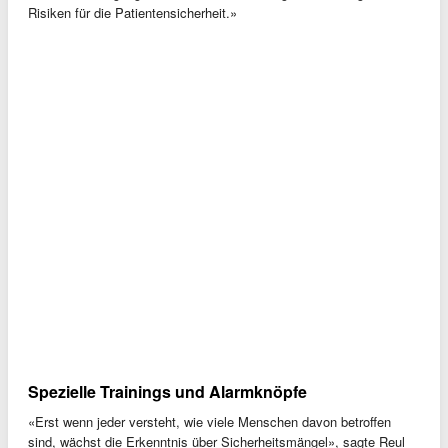
Risiken für die Patientensicherheit.»
Spezielle Trainings und Alarmknöpfe
«Erst wenn jeder versteht, wie viele Menschen davon betroffen
sind, wächst die Erkenntnis über Sicherheitsmängel», sagte Reul