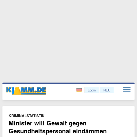
Login
NEU
KRIMINALSTATISTIK
Minister will Gewalt gegen
Gesundheitspersonal eindämmen