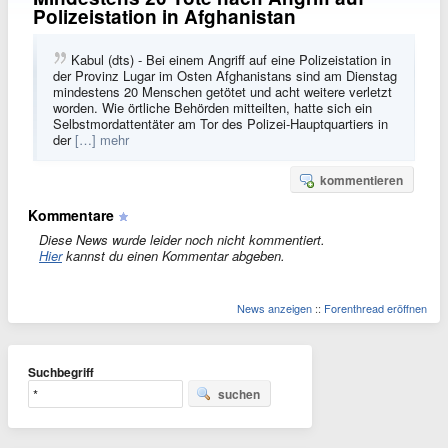
Polizeistation in Afghanistan
Kabul (dts) - Bei einem Angriff auf eine Polizeistation in
der Provinz Lugar im Osten Afghanistans sind am Dienstag
mindestens 20 Menschen getötet und acht weitere verletzt
worden. Wie örtliche Behörden mitteilten, hatte sich ein
Selbstmordattentäter am Tor des Polizei-Hauptquartiers in
der
[…] mehr
kommentieren
Kommentare
Diese News wurde leider noch nicht kommentiert.
Hier
kannst du einen Kommentar abgeben.
News anzeigen
::
Forenthread eröffnen
Suchbegriff
suchen