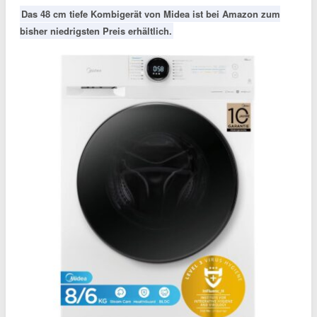
Das 48 cm tiefe Kombigerät von Midea ist bei Amazon zum
bisher niedrigsten Preis erhältlich.