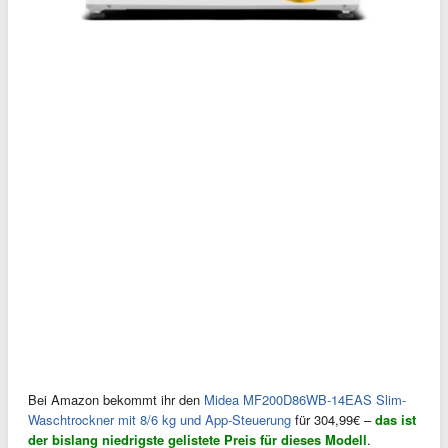
Bei Amazon bekommt ihr den
Midea MF200D86WB-14EAS Slim-
Waschtrockner mit 8/6 kg und App-Steuerung
für 304,99€ –
das ist
der bislang niedrigste gelistete Preis für dieses Modell
.