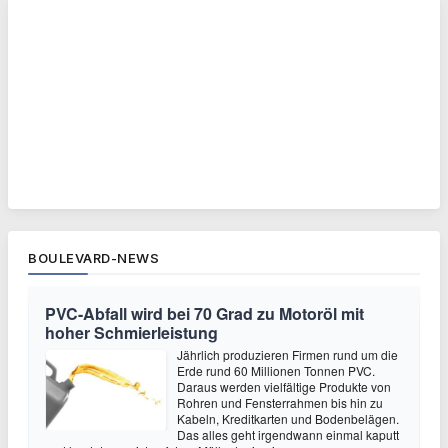
BOULEVARD-NEWS
PVC-Abfall wird bei 70 Grad zu Motoröl mit
hoher Schmierleistung
Jährlich produzieren Firmen rund um die
Erde rund 60 Millionen Tonnen PVC.
Daraus werden vielfältige Produkte von
Rohren und Fensterrahmen bis hin zu
Kabeln, Kreditkarten und Bodenbelägen.
Das alles geht irgendwann einmal kaputt