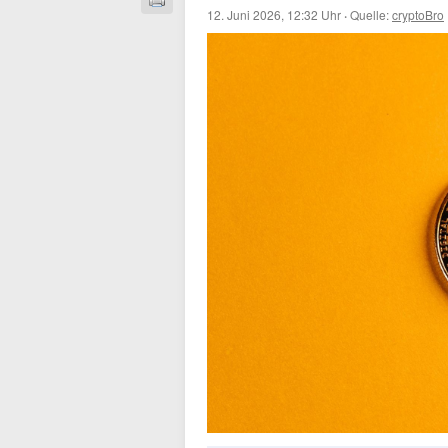
12. Juni 2026, 12:32 Uhr
·
Quelle:
cryptoBro