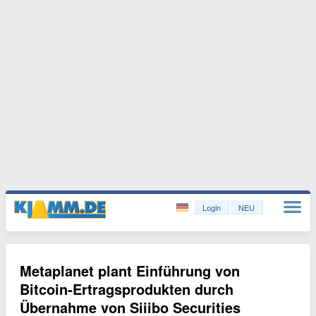
Login
NEU
Metaplanet plant Einführung von
Bitcoin-Ertragsprodukten durch
Übernahme von Siiibo Securities