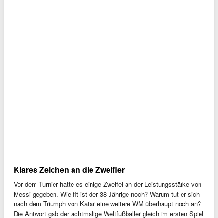
Klares Zeichen an die Zweifler
Vor dem Turnier hatte es einige Zweifel an der Leistungsstärke von
Messi gegeben. Wie fit ist der 38-Jährige noch? Warum tut er sich
nach dem Triumph von Katar eine weitere WM überhaupt noch an?
Die Antwort gab der achtmalige Weltfußballer gleich im ersten Spiel