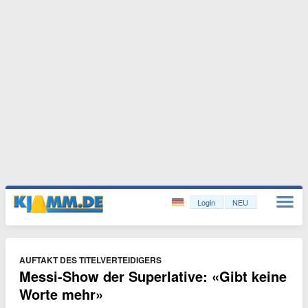
Login
NEU
AUFTAKT DES TITELVERTEIDIGERS
Messi-Show der Superlative: «Gibt keine
Worte mehr»