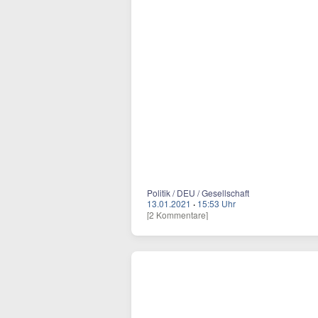
Politik / DEU / Gesellschaft
13.01.2021
·
15:53 Uhr
[2 Kommentare]