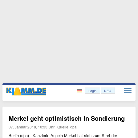
Login
NEU
Merkel geht optimistisch in Sondierung
07. Januar 2018, 10:33 Uhr
·
Quelle:
dpa
Berlin (dpa) - Kanzlerin Angela Merkel hat sich zum Start der