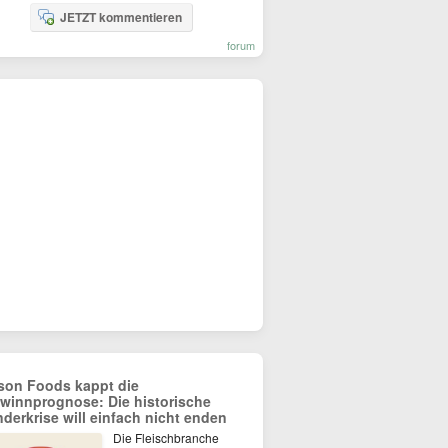
JETZT kommentieren
forum
son Foods kappt die
winnprognose: Die historische
nderkrise will einfach nicht enden
Die Fleischbranche