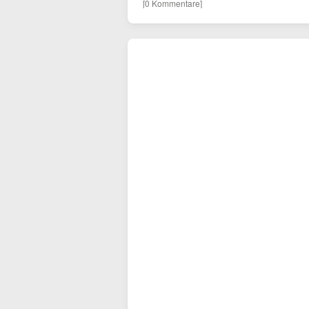
[0 Kommentare]