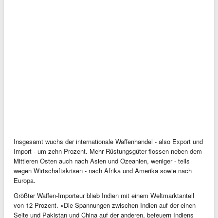
Insgesamt wuchs der internationale Waffenhandel - also Export und
Import - um zehn Prozent. Mehr Rüstungsgüter flossen neben dem
Mittleren Osten auch nach Asien und Ozeanien, weniger - teils
wegen Wirtschaftskrisen - nach Afrika und Amerika sowie nach
Europa.
Größter Waffen-Importeur blieb Indien mit einem Weltmarktanteil
von 12 Prozent. «Die Spannungen zwischen Indien auf der einen
Seite und Pakistan und China auf der anderen, befeuern Indiens