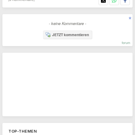
- keine Kommentare -
JETZT kommentieren
forum
TOP-THEMEN