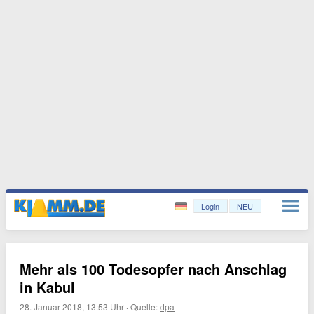
Login
NEU
Mehr als 100 Todesopfer nach Anschlag
in Kabul
28. Januar 2018, 13:53 Uhr
·
Quelle:
dpa