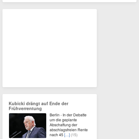
Kubicki drängt auf Ende der
Frühverrentung
Berlin - In der Debatte
um die geplante
Abschaffung der
abschlagsfreien Rente
nach 45
[…]
(15)