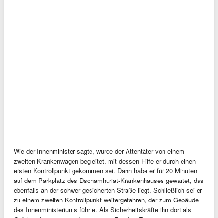
Wie der Innenminister sagte, wurde der Attentäter von einem
zweiten Krankenwagen begleitet, mit dessen Hilfe er durch einen
ersten Kontrollpunkt gekommen sei. Dann habe er für 20 Minuten
auf dem Parkplatz des Dschamhuriat-Krankenhauses gewartet, das
ebenfalls an der schwer gesicherten Straße liegt. Schließlich sei er
zu einem zweiten Kontrollpunkt weitergefahren, der zum Gebäude
des Innenministeriums führte. Als Sicherheitskräfte ihn dort als