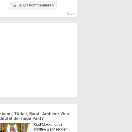
JETZT kommentieren
forum
kistan, Türkei, Saudi-Arabien: Was
deutet der neue Pakt?
Riad/Mekka (dpa) -
Inmitten wachsender