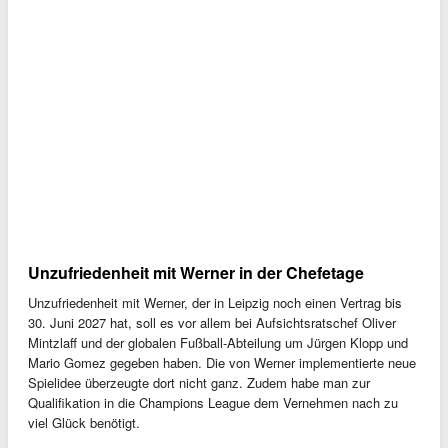
Unzufriedenheit mit Werner in der Chefetage
Unzufriedenheit mit Werner, der in Leipzig noch einen Vertrag bis
30. Juni 2027 hat, soll es vor allem bei Aufsichtsratschef Oliver
Mintzlaff und der globalen Fußball-Abteilung um Jürgen Klopp und
Mario Gomez gegeben haben. Die von Werner implementierte neue
Spielidee überzeugte dort nicht ganz. Zudem habe man zur
Qualifikation in die Champions League dem Vernehmen nach zu
viel Glück benötigt.