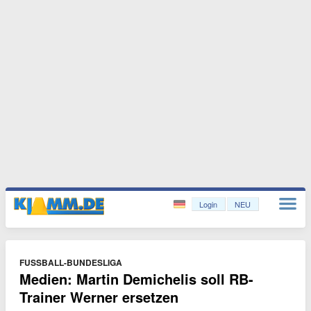
Login
NEU
FUSSBALL-BUNDESLIGA
Medien: Martin Demichelis soll RB-
Trainer Werner ersetzen