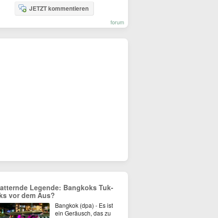
JETZT kommentieren
forum
atternde Legende: Bangkoks Tuk-
ks vor dem Aus?
Bangkok (dpa) - Es ist
ein Geräusch, das zu